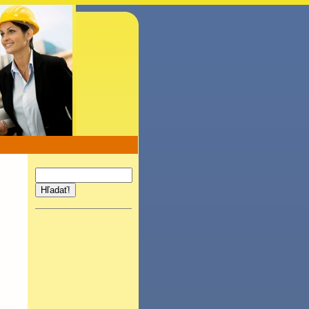
Hľadať!