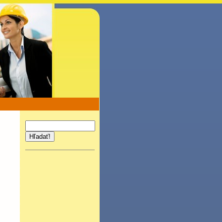
Hľadať!