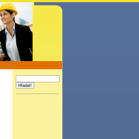
Hľadať!