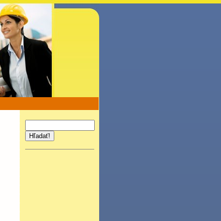
Hľadať!