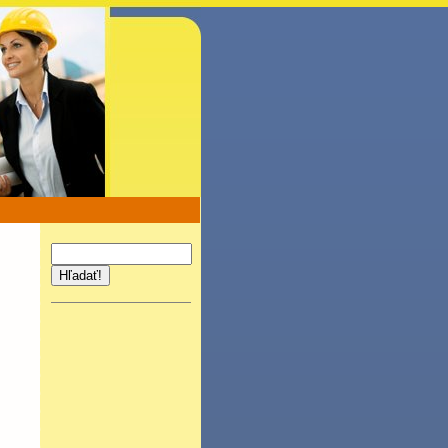
Hľadať!