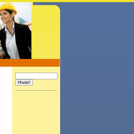
Hľadať!