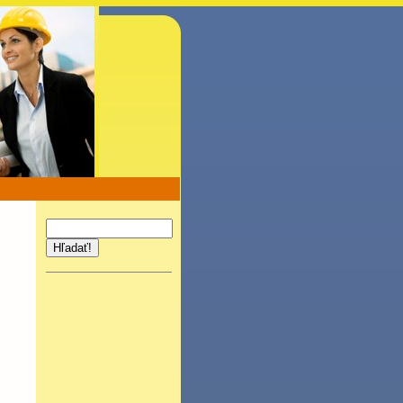
Hľadať!