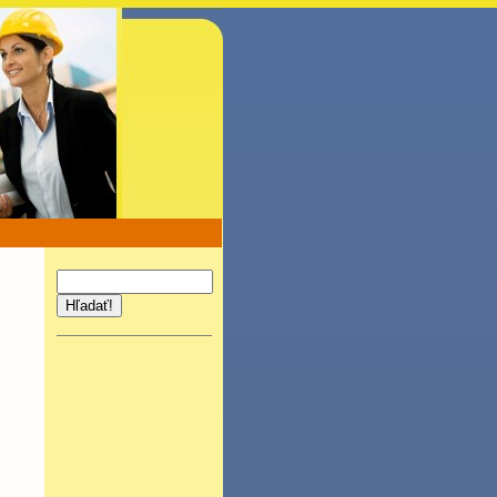
Hľadať!