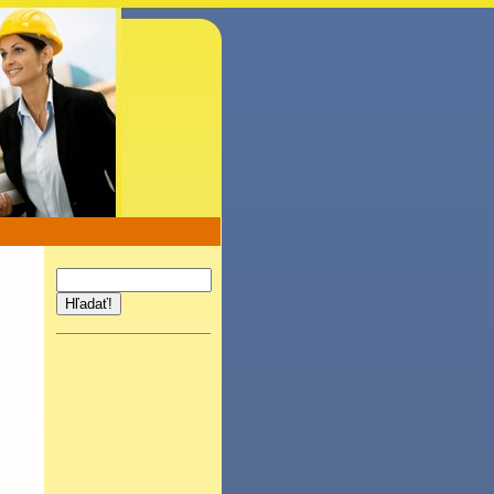
Hľadať!