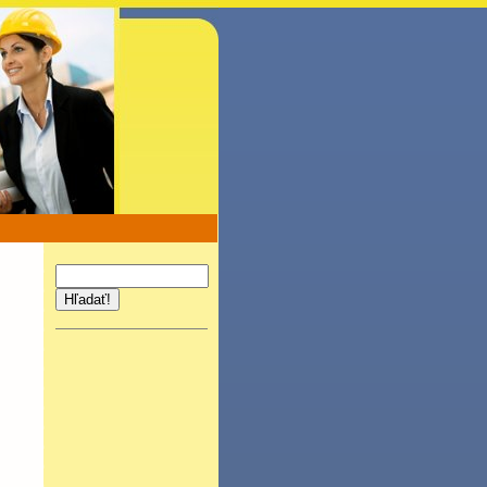
Hľadať!