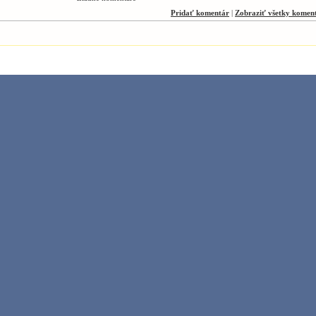
Pridať komentár
|
Zobraziť všetky komen